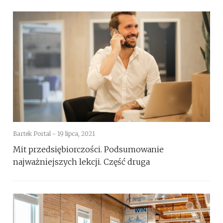
Bartek Portal -
19 lipca, 2021
Mit przedsiębiorczości. Podsumowanie
najważniejszych lekcji. Część druga