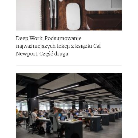
Deep Work. Podsumowanie
najważniejszych lekcji z książki Cal
Newport. Część druga