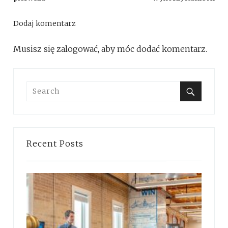
Dodaj komentarz
Musisz się
zalogować
, aby móc dodać komentarz.
Search
for:
Search
Recent Posts