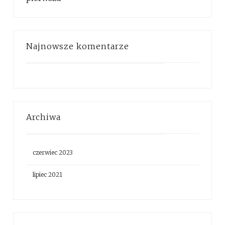
Najnowsze komentarze
Archiwa
czerwiec 2023
lipiec 2021