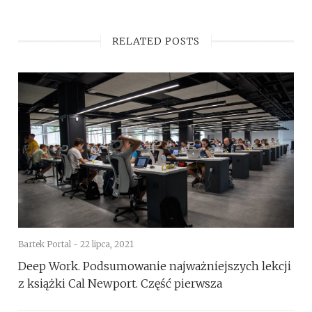
RELATED POSTS
Bartek Portal -
22 lipca, 2021
Deep Work. Podsumowanie najważniejszych lekcji
z książki Cal Newport. Część pierwsza