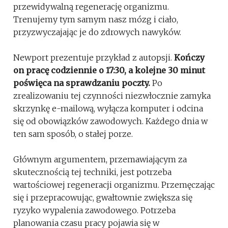
przewidywalną regenerację organizmu.
Trenujemy tym samym nasz mózg i ciało,
przyzwyczajając je do zdrowych nawyków.
Newport prezentuje przykład z autopsji.
Kończy
on pracę codziennie o 17:30, a kolejne 30 minut
poświęca na sprawdzaniu poczty.
Po
zrealizowaniu tej czynności niezwłocznie zamyka
skrzynkę e-mailową, wyłącza komputer i odcina
się od obowiązków zawodowych. Każdego dnia w
ten sam sposób, o stałej porze.
Głównym argumentem, przemawiającym za
skutecznością tej techniki, jest potrzeba
wartościowej regeneracji organizmu. Przemęczając
się i przepracowując, gwałtownie zwiększa się
ryzyko wypalenia zawodowego. Potrzeba
planowania czasu pracy pojawia się w