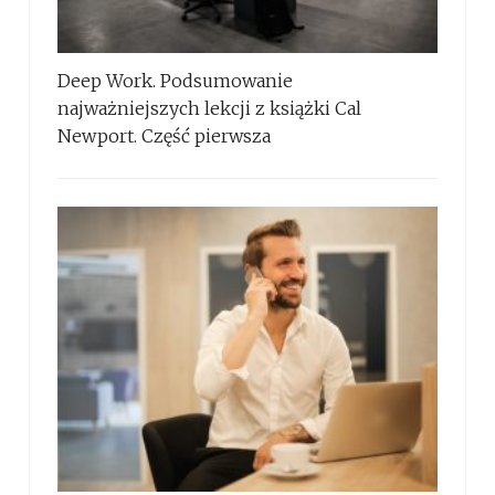
Deep Work. Podsumowanie
najważniejszych lekcji z książki Cal
Newport. Część pierwsza