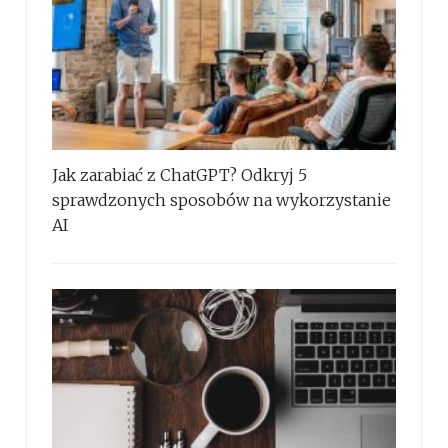
Jak zarabiać z ChatGPT? Odkryj 5
sprawdzonych sposobów na wykorzystanie
AI