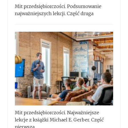
Mit przedsiębiorczości. Podsumowanie
najważniejszych lekcji. Część druga
Mit przedsiębiorczości. Najważniejsze
lekcje z książki Michael E. Gerber. Część
pierwsza