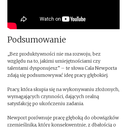
Podsumowanie
„Bez produktywności nie ma rozwoju, bez
względu na to, jakimi umiejętnościami czy
talentami dysponujesz” – te słowa Cala Newporta
zdają się podsumowywać ideę pracy głębokiej.
Pracy, która skupia się na wykonywaniu złożonych,
wymagających czynności, dających realną
satysfakcję po ukończeniu zadania.
Newport porównuje pracę głęboką do obowiązków
rzemieślnika, który konsekwentnie, z dbałością o