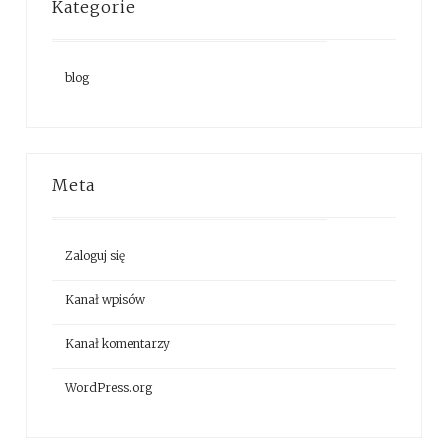
Kategorie
blog
Meta
Zaloguj się
Kanał wpisów
Kanał komentarzy
WordPress.org